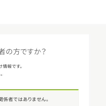
企業情報
サイトマップ
Q&A
お問い合わせ
ログイン
会員登録（無料）
事例・イベント
ー