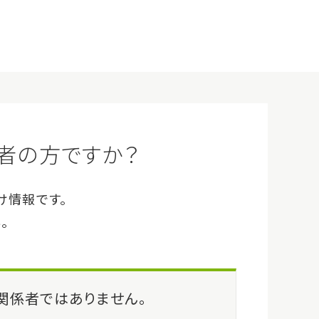
企業情報
サイトマップ
Q&A
お問い合わせ
ログイン
会員登録（無料）
事例・イベント