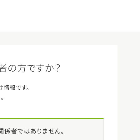
企業情報
サイトマップ
Q&A
お問い合わせ
ログイン
会員登録（無料）
事例・イベント