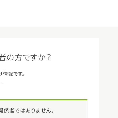
企業情報
サイトマップ
Q&A
お問い合わせ
ログイン
会員登録（無料）
事例・イベント