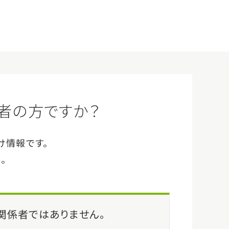
企業情報
サイトマップ
Q&A
お問い合わせ
ログイン
会員登録（無料）
事例・イベント