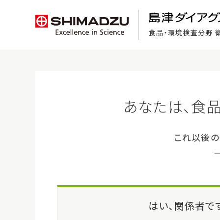
食品・環境検査分野 
食品検査の基礎知識
ホーム
>
製品・サービス
>
製品検索
絞り込み検索
製品
目的
検索