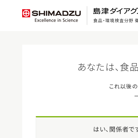
食品・環境検査分野 
食品検査の基礎知識
ホーム
>
製品・サービス
>
製品検索
絞り込み検索
製品
目的
検索