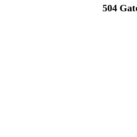
504 Gat